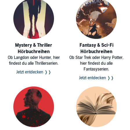
Mystery & Thriller
Fantasy & Sci-Fi
Hörbuchreihen
Hörbuchreihen
Ob Langdon oder Hunter, hier
Ob Star Trek oder Harry Potter,
findest du alle Thrillerserien.
hier findest du alle
Fantasyserien.
Jetzt entdecken ❭❭
Jetzt entdecken ❭❭