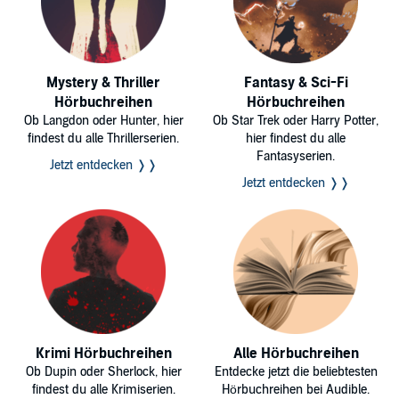
Mystery & Thriller
Fantasy & Sci-Fi
Hörbuchreihen
Hörbuchreihen
Ob Langdon oder Hunter, hier
Ob Star Trek oder Harry Potter,
findest du alle Thrillerserien.
hier findest du alle
Fantasyserien.
Jetzt entdecken ❭❭
Jetzt entdecken ❭❭
Krimi Hörbuchreihen
Alle Hörbuchreihen
Ob Dupin oder Sherlock, hier
Entdecke jetzt die beliebtesten
findest du alle Krimiserien.
Hörbuchreihen bei Audible.