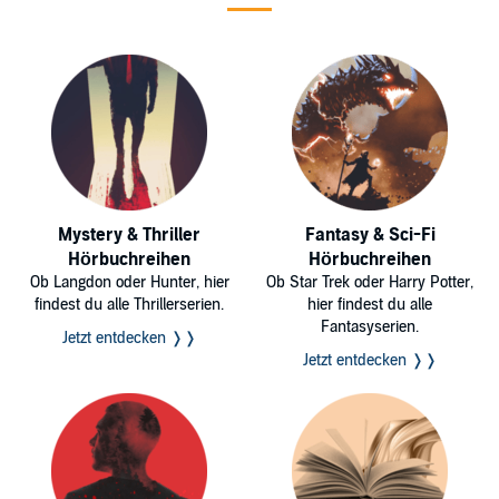
Mystery & Thriller
Fantasy & Sci-Fi
Hörbuchreihen
Hörbuchreihen
Ob Langdon oder Hunter, hier
Ob Star Trek oder Harry Potter,
findest du alle Thrillerserien.
hier findest du alle
Fantasyserien.
Jetzt entdecken ❭❭
Jetzt entdecken ❭❭