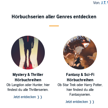
Von:
J.T.
Hörbuchserien aller Genres entdecken
Mystery & Thriller
Fantasy & Sci-Fi
Hörbuchreihen
Hörbuchreihen
Ob Langdon oder Hunter, hier
Ob Star Trek oder Harry Potter,
findest du alle Thrillerserien.
hier findest du alle
Fantasyserien.
Jetzt entdecken ❭❭
Jetzt entdecken ❭❭