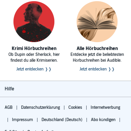
Krimi Hörbuchreihen
Alle Hörbuchreihen
Ob Dupin oder Sherlock, hier
Entdecke jetzt die beliebtesten
findest du alle Krimiserien.
Hörbuchreihen bei Audible.
Jetzt entdecken ❭❭
Jetzt entdecken ❭❭
Hilfe
AGB
Datenschutzerklärung
Cookies
Internetwerbung
Impressum
Deutschland (Deutsch)
Abo kündigen