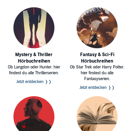
Mystery & Thriller
Fantasy & Sci-Fi
Hörbuchreihen
Hörbuchreihen
Ob Langdon oder Hunter, hier
Ob Star Trek oder Harry Potter,
findest du alle Thrillerserien.
hier findest du alle
Fantasyserien.
Jetzt entdecken ❭❭
Jetzt entdecken ❭❭