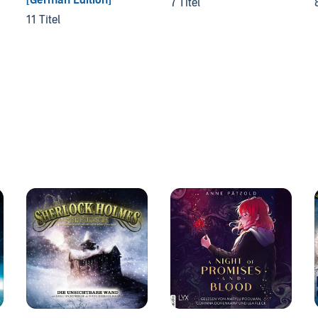
7 Titel
11 Titel