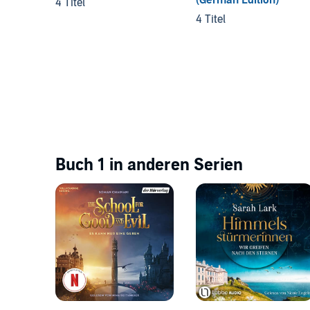
4 Titel
4 Titel
Buch 1 in anderen Serien