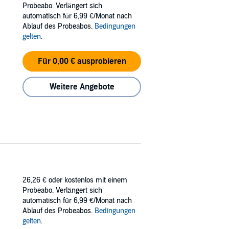
Probeabo. Verlängert sich
automatisch für 6,99 €/Monat nach
Ablauf des Probeabos.
Bedingungen
gelten
.
Für 0,00 € ausprobieren
Weitere Angebote
26,26 €
oder kostenlos mit einem
Probeabo. Verlängert sich
automatisch für 6,99 €/Monat nach
Ablauf des Probeabos.
Bedingungen
gelten
.