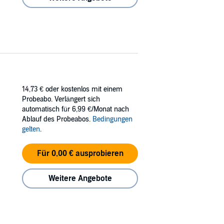
14,73 €
oder kostenlos mit einem
Probeabo. Verlängert sich
automatisch für 6,99 €/Monat nach
Ablauf des Probeabos.
Bedingungen
gelten
.
Für 0,00 € ausprobieren
Weitere Angebote