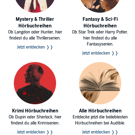
Mystery & Thriller
Fantasy & Sci-Fi
Hörbuchreihen
Hörbuchreihen
Ob Langdon oder Hunter, hier
Ob Star Trek oder Harry Potter,
findest du alle Thrillerserien.
hier findest du alle
Fantasyserien.
Jetzt entdecken ❭❭
Jetzt entdecken ❭❭
Krimi Hörbuchreihen
Alle Hörbuchreihen
Ob Dupin oder Sherlock, hier
Entdecke jetzt die beliebtesten
findest du alle Krimiserien.
Hörbuchreihen bei Audible.
Jetzt entdecken ❭❭
Jetzt entdecken ❭❭