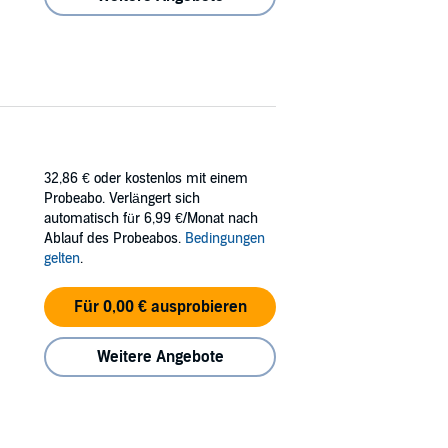
32,86 €
oder kostenlos mit einem
Probeabo. Verlängert sich
automatisch für 6,99 €/Monat nach
Ablauf des Probeabos.
Bedingungen
gelten
.
Für 0,00 € ausprobieren
Weitere Angebote