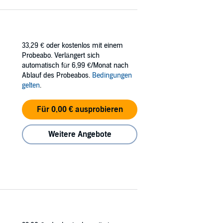
33,29 €
oder kostenlos mit einem
Probeabo. Verlängert sich
automatisch für 6,99 €/Monat nach
Ablauf des Probeabos.
Bedingungen
gelten
.
Für 0,00 € ausprobieren
Weitere Angebote