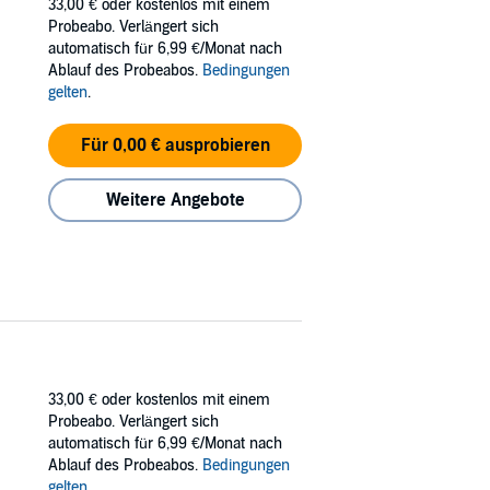
33,00 €
oder kostenlos mit einem
Probeabo. Verlängert sich
automatisch für 6,99 €/Monat nach
Ablauf des Probeabos.
Bedingungen
gelten
.
Für 0,00 € ausprobieren
Weitere Angebote
33,00 €
oder kostenlos mit einem
Probeabo. Verlängert sich
automatisch für 6,99 €/Monat nach
Ablauf des Probeabos.
Bedingungen
gelten
.