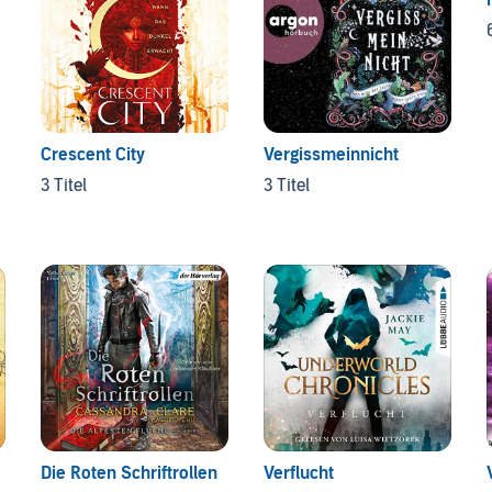
Crescent City
Vergissmeinnicht
3 Titel
3 Titel
Die Roten Schriftrollen
Verflucht