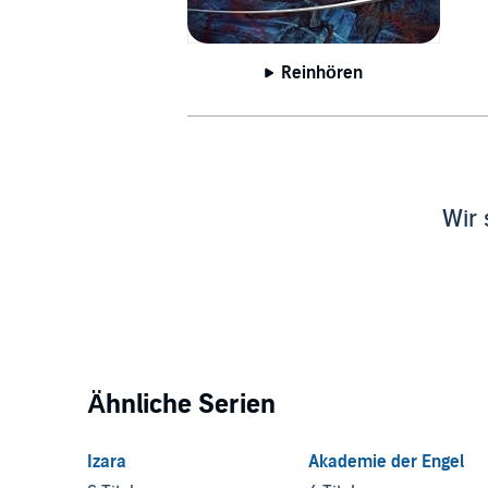
Reinhören
Wir 
Ähnliche Serien
Izara
Akademie der Engel