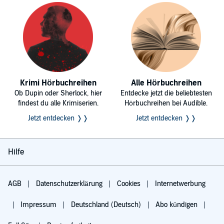
Krimi Hörbuchreihen
Alle Hörbuchreihen
Ob Dupin oder Sherlock, hier
Entdecke jetzt die beliebtesten
findest du alle Krimiserien.
Hörbuchreihen bei Audible.
Jetzt entdecken ❭❭
Jetzt entdecken ❭❭
Hilfe
AGB
Datenschutzerklärung
Cookies
Internetwerbung
Impressum
Deutschland (Deutsch)
Abo kündigen