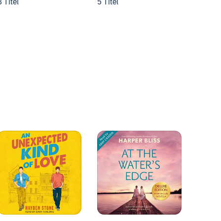
8 Titel
5 Titel
6 Titel