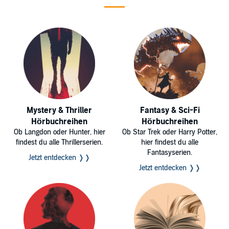
Mystery & Thriller
Fantasy & Sci-Fi
Hörbuchreihen
Hörbuchreihen
Ob Langdon oder Hunter, hier
Ob Star Trek oder Harry Potter,
findest du alle Thrillerserien.
hier findest du alle
Fantasyserien.
Jetzt entdecken ❭❭
Jetzt entdecken ❭❭