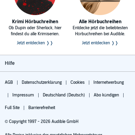
Krimi Hörbuchreihen
Alle Hörbuchreihen
Ob Dupin oder Sherlock, hier
Entdecke jetzt die beliebtesten
findest du alle Krimiserien.
Hörbuchreihen bei Audible.
Jetzt entdecken ❭❭
Jetzt entdecken ❭❭
Hilfe
AGB
Datenschutzerklärung
Cookies
Internetwerbung
Impressum
Deutschland (Deutsch)
Abo kündigen
Full Site
Barrierefreiheit
© Copyright 1997 - 2026 Audible GmbH