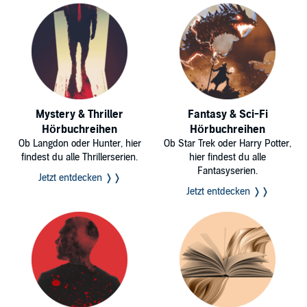
Mystery & Thriller
Fantasy & Sci-Fi
Hörbuchreihen
Hörbuchreihen
Ob Langdon oder Hunter, hier
Ob Star Trek oder Harry Potter,
findest du alle Thrillerserien.
hier findest du alle
Fantasyserien.
Jetzt entdecken ❭❭
Jetzt entdecken ❭❭