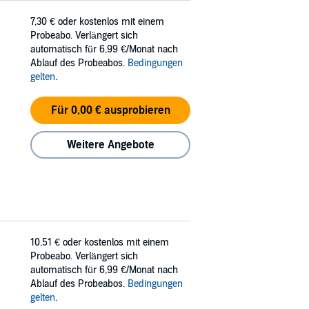
7,30 €
oder kostenlos mit einem
Probeabo. Verlängert sich
automatisch für 6,99 €/Monat nach
Ablauf des Probeabos.
Bedingungen
gelten
.
Für 0,00 € ausprobieren
Weitere Angebote
10,51 €
oder kostenlos mit einem
Probeabo. Verlängert sich
automatisch für 6,99 €/Monat nach
Ablauf des Probeabos.
Bedingungen
gelten
.