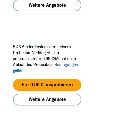
Weitere Angebote
5,48 €
oder kostenlos mit einem
Probeabo. Verlängert sich
automatisch für 6,99 €/Monat nach
Ablauf des Probeabos.
Bedingungen
gelten
.
Für 0,00 € ausprobieren
Weitere Angebote