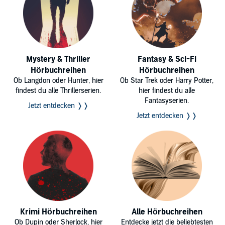
Mystery & Thriller
Fantasy & Sci-Fi
Hörbuchreihen
Hörbuchreihen
Ob Langdon oder Hunter, hier
Ob Star Trek oder Harry Potter,
findest du alle Thrillerserien.
hier findest du alle
Fantasyserien.
Jetzt entdecken ❭❭
Jetzt entdecken ❭❭
Krimi Hörbuchreihen
Alle Hörbuchreihen
Ob Dupin oder Sherlock, hier
Entdecke jetzt die beliebtesten