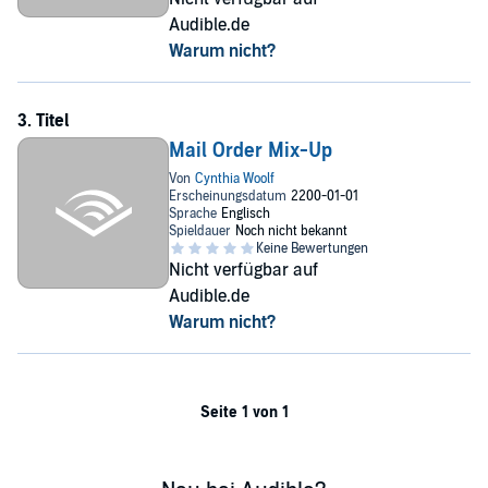
Audible.de
Warum nicht?
Mail Order Mix-Up
Nicht verfügbar auf
Audible.de
Warum nicht?
Seite 1 von 1