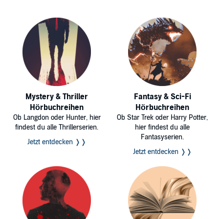
Mystery & Thriller
Fantasy & Sci-Fi
Hörbuchreihen
Hörbuchreihen
Ob Langdon oder Hunter, hier
Ob Star Trek oder Harry Potter,
findest du alle Thrillerserien.
hier findest du alle
Fantasyserien.
Jetzt entdecken ❭❭
Jetzt entdecken ❭❭