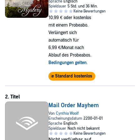
10,99 €
oder kostenlos
mit einem Probeabo.
Verlängert sich
automatisch für
6,99 €/Monat nach
Ablauf des Probeabos.
Bedingungen gelten
.
Audible Standard kostenlos testen
Mail Order Mayhem
Nicht verfügbar auf