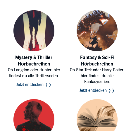
Mystery & Thriller
Fantasy & Sci-Fi
Hörbuchreihen
Hörbuchreihen
Ob Langdon oder Hunter, hier
Ob Star Trek oder Harry Potter,
findest du alle Thrillerserien.
hier findest du alle
Fantasyserien.
Jetzt entdecken ❭❭
Jetzt entdecken ❭❭