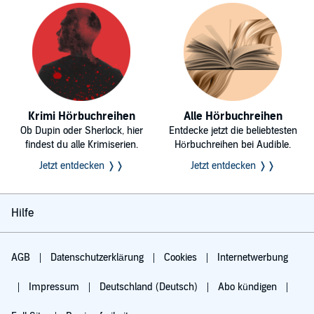
Krimi Hörbuchreihen
Alle Hörbuchreihen
Ob Dupin oder Sherlock, hier
Entdecke jetzt die beliebtesten
findest du alle Krimiserien.
Hörbuchreihen bei Audible.
Jetzt entdecken ❭❭
Jetzt entdecken ❭❭
Hilfe
AGB
Datenschutzerklärung
Cookies
Internetwerbung
Impressum
Deutschland (Deutsch)
Abo kündigen