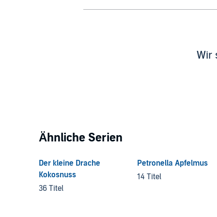
Wir 
Ähnliche Serien
Der kleine Drache
Petronella Apfelmus
Kokosnuss
14 Titel
36 Titel