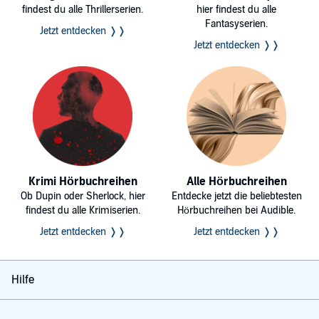
findest du alle Thrillerserien.
hier findest du alle
Fantasyserien.
Jetzt entdecken ❭❭
Jetzt entdecken ❭❭
Krimi Hörbuchreihen
Alle Hörbuchreihen
Ob Dupin oder Sherlock, hier
Entdecke jetzt die beliebtesten
findest du alle Krimiserien.
Hörbuchreihen bei Audible.
Jetzt entdecken ❭❭
Jetzt entdecken ❭❭
Hilfe