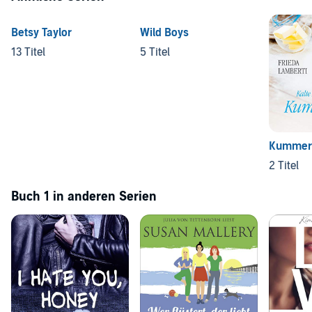
Betsy Taylor
Wild Boys
13 Titel
5 Titel
Kummer
2 Titel
Buch 1 in anderen Serien