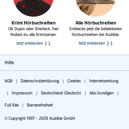
Krimi Hörbuchreihen
Alle Hörbuchreihen
Ob Dupin oder Sherlock, hier
Entdecke jetzt die beliebtesten
findest du alle Krimiserien.
Hörbuchreihen bei Audible.
Jetzt entdecken ❭❭
Jetzt entdecken ❭❭
Hilfe
AGB
Datenschutzerklärung
Cookies
Internetwerbung
Impressum
Deutschland (Deutsch)
Abo kündigen
Full Site
Barrierefreiheit
© Copyright 1997 - 2026 Audible GmbH