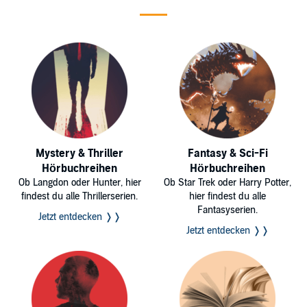
Mystery & Thriller
Fantasy & Sci-Fi
Hörbuchreihen
Hörbuchreihen
Ob Langdon oder Hunter, hier
Ob Star Trek oder Harry Potter,
findest du alle Thrillerserien.
hier findest du alle
Fantasyserien.
Jetzt entdecken ❭❭
Jetzt entdecken ❭❭