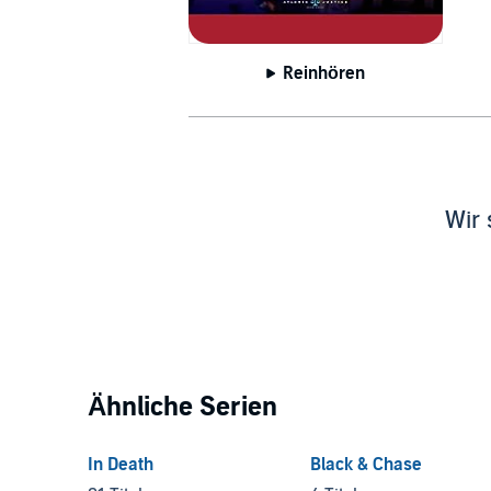
Reinhören
Wir 
Ähnliche Serien
In Death
Black & Chase