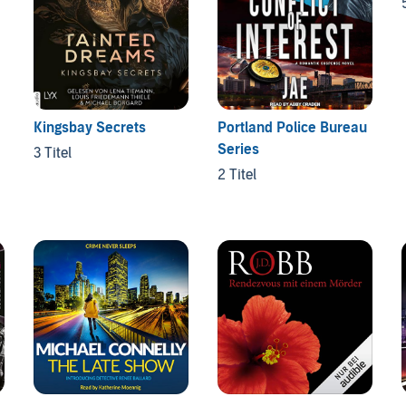
Kingsbay Secrets
Portland Police Bureau
Series
3 Titel
2 Titel