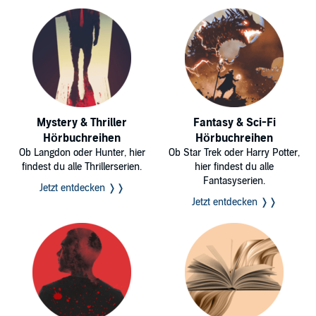
Mystery & Thriller
Fantasy & Sci-Fi
Hörbuchreihen
Hörbuchreihen
Ob Langdon oder Hunter, hier
Ob Star Trek oder Harry Potter,
findest du alle Thrillerserien.
hier findest du alle
Fantasyserien.
Jetzt entdecken ❭❭
Jetzt entdecken ❭❭