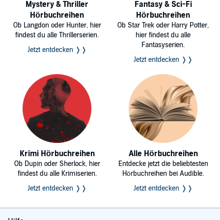
Mystery & Thriller
Fantasy & Sci-Fi
Hörbuchreihen
Hörbuchreihen
Ob Langdon oder Hunter, hier
Ob Star Trek oder Harry Potter,
findest du alle Thrillerserien.
hier findest du alle
Fantasyserien.
Jetzt entdecken ❭❭
Jetzt entdecken ❭❭
Krimi Hörbuchreihen
Alle Hörbuchreihen
Ob Dupin oder Sherlock, hier
Entdecke jetzt die beliebtesten
findest du alle Krimiserien.
Hörbuchreihen bei Audible.
Jetzt entdecken ❭❭
Jetzt entdecken ❭❭