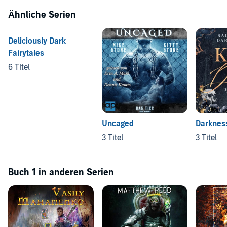
Ähnliche Serien
Deliciously Dark
Fairytales
6 Titel
Uncaged
Darknes
3 Titel
3 Titel
Buch 1 in anderen Serien