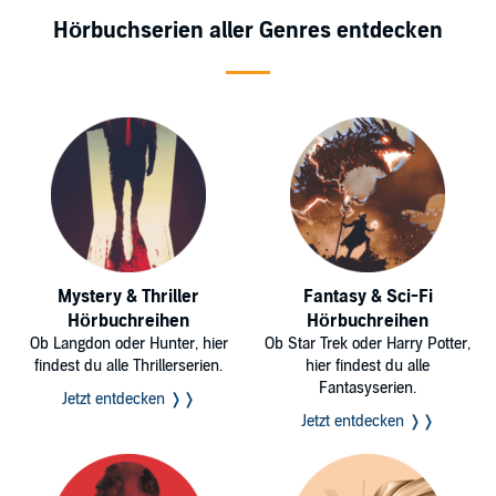
Hörbuchserien aller Genres entdecken
Mystery & Thriller
Fantasy & Sci-Fi
Hörbuchreihen
Hörbuchreihen
Ob Langdon oder Hunter, hier
Ob Star Trek oder Harry Potter,
findest du alle Thrillerserien.
hier findest du alle
Fantasyserien.
Jetzt entdecken ❭❭
Jetzt entdecken ❭❭