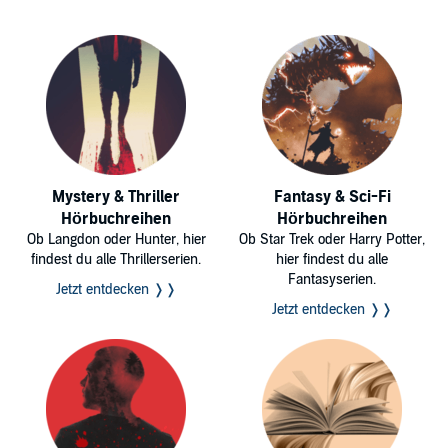
Mystery & Thriller
Fantasy & Sci-Fi
Hörbuchreihen
Hörbuchreihen
Ob Langdon oder Hunter, hier
Ob Star Trek oder Harry Potter,
findest du alle Thrillerserien.
hier findest du alle
Fantasyserien.
Jetzt entdecken ❭❭
Jetzt entdecken ❭❭