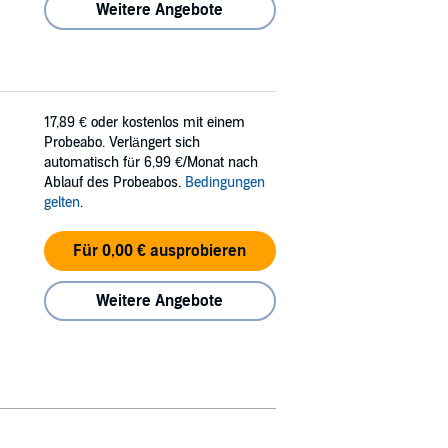
Weitere Angebote
17,89 €
oder kostenlos mit einem
Probeabo. Verlängert sich
automatisch für 6,99 €/Monat nach
Ablauf des Probeabos.
Bedingungen
gelten
.
Für 0,00 € ausprobieren
Weitere Angebote