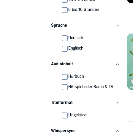
6 bis 10 Stunden
Sprache
Deutsch
Englisch
Audioinhalt
Hörbuch
Hörspiel oder Radio & TV
Titelformat
Ungekürzt
Whispersync