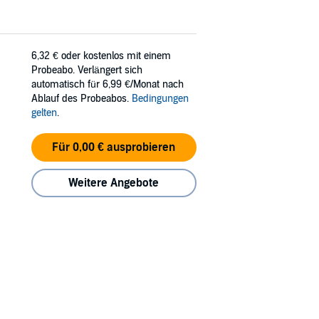
6,32 €
oder kostenlos mit einem
Probeabo. Verlängert sich
automatisch für 6,99 €/Monat nach
Ablauf des Probeabos.
Bedingungen
gelten
.
Für 0,00 € ausprobieren
Weitere Angebote