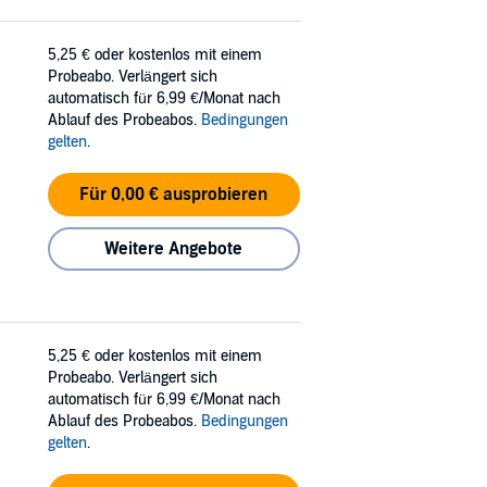
5,25 €
oder kostenlos mit einem
Probeabo. Verlängert sich
automatisch für 6,99 €/Monat nach
Ablauf des Probeabos.
Bedingungen
gelten
.
Für 0,00 € ausprobieren
Weitere Angebote
5,25 €
oder kostenlos mit einem
Probeabo. Verlängert sich
automatisch für 6,99 €/Monat nach
Ablauf des Probeabos.
Bedingungen
gelten
.