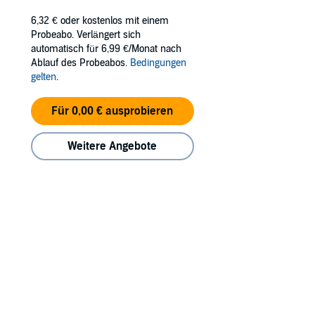
6,32 €
oder kostenlos mit einem
Probeabo. Verlängert sich
automatisch für 6,99 €/Monat nach
Ablauf des Probeabos.
Bedingungen
gelten
.
Für 0,00 € ausprobieren
Weitere Angebote