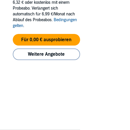
6,32 €
oder kostenlos mit einem
Probeabo. Verlängert sich
automatisch für 6,99 €/Monat nach
Ablauf des Probeabos.
Bedingungen
gelten
.
Für 0,00 € ausprobieren
Weitere Angebote