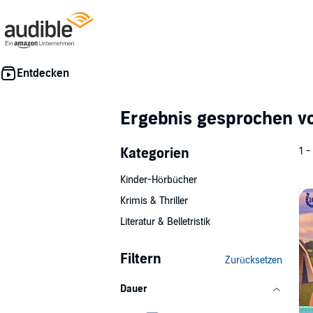
Ergebnis gesprochen 
Kategorien
1 -
Kinder-Hörbücher
Krimis & Thriller
Literatur & Belletristik
Filtern
Zurücksetzen
Dauer