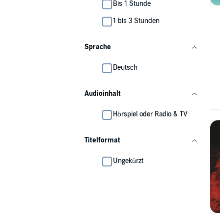
Bis 1 Stunde
1 bis 3 Stunden
Sprache
Deutsch
Audioinhalt
Hörspiel oder Radio & TV
Titelformat
Ungekürzt