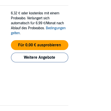
6,32 €
oder kostenlos mit einem
Probeabo. Verlängert sich
automatisch für 6,99 €/Monat nach
Ablauf des Probeabos.
Bedingungen
gelten
.
Für 0,00 € ausprobieren
Weitere Angebote