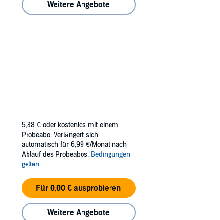
Weitere Angebote
5,88 €
oder kostenlos mit einem
Probeabo. Verlängert sich
automatisch für 6,99 €/Monat nach
Ablauf des Probeabos.
Bedingungen
gelten
.
Für 0,00 € ausprobieren
Weitere Angebote