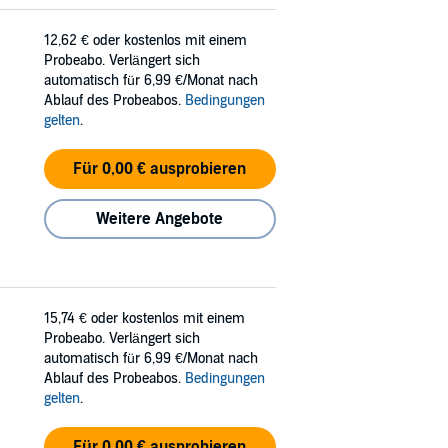
12,62 €
oder kostenlos mit einem
Probeabo. Verlängert sich
automatisch für 6,99 €/Monat nach
Ablauf des Probeabos.
Bedingungen
gelten
.
Für 0,00 € ausprobieren
Weitere Angebote
15,74 €
oder kostenlos mit einem
Probeabo. Verlängert sich
automatisch für 6,99 €/Monat nach
Ablauf des Probeabos.
Bedingungen
gelten
.
Für 0,00 € ausprobieren