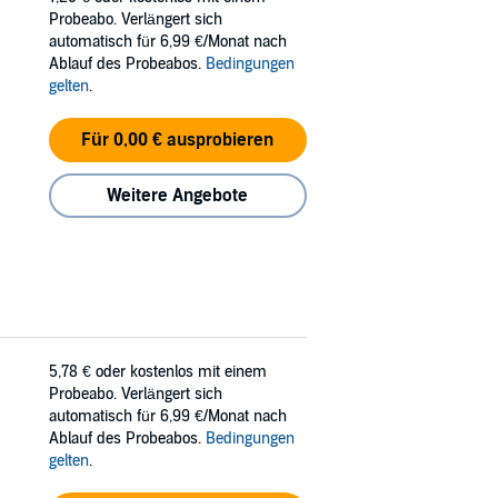
Probeabo. Verlängert sich
automatisch für 6,99 €/Monat nach
Ablauf des Probeabos.
Bedingungen
gelten
.
Für 0,00 € ausprobieren
Weitere Angebote
5,78 €
oder kostenlos mit einem
Probeabo. Verlängert sich
automatisch für 6,99 €/Monat nach
Ablauf des Probeabos.
Bedingungen
gelten
.