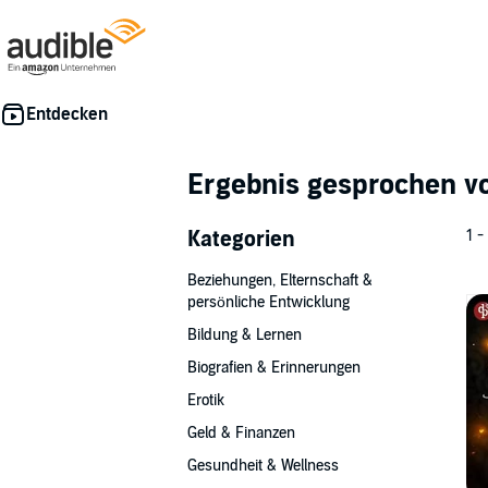
Ergebnis gesprochen 
Kategorien
1 -
Beziehungen, Elternschaft &
persönliche Entwicklung
Bildung & Lernen
Biografien & Erinnerungen
Erotik
Geld & Finanzen
Gesundheit & Wellness