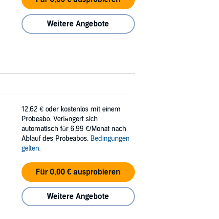
Weitere Angebote
12,62 €
oder kostenlos mit einem
Probeabo. Verlängert sich
automatisch für 6,99 €/Monat nach
Ablauf des Probeabos.
Bedingungen
gelten
.
Für 0,00 € ausprobieren
Weitere Angebote