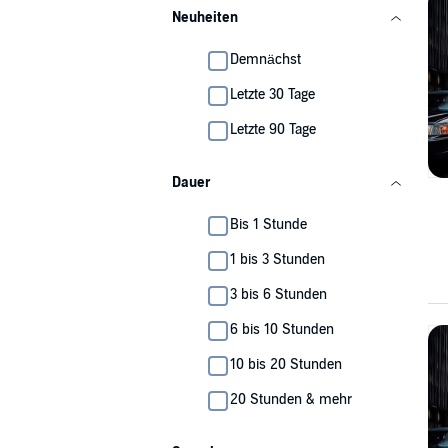
Neuheiten
Demnächst
Letzte 30 Tage
Letzte 90 Tage
Dauer
Bis 1 Stunde
1 bis 3 Stunden
3 bis 6 Stunden
6 bis 10 Stunden
10 bis 20 Stunden
20 Stunden & mehr