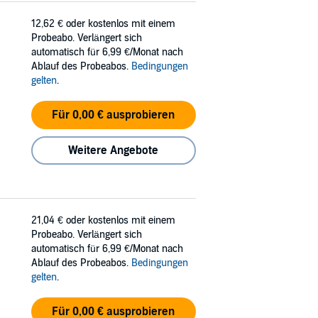
12,62 €
oder kostenlos mit einem
Probeabo. Verlängert sich
automatisch für 6,99 €/Monat nach
Ablauf des Probeabos.
Bedingungen
gelten
.
Für 0,00 € ausprobieren
Weitere Angebote
21,04 €
oder kostenlos mit einem
Probeabo. Verlängert sich
automatisch für 6,99 €/Monat nach
Ablauf des Probeabos.
Bedingungen
gelten
.
Für 0,00 € ausprobieren