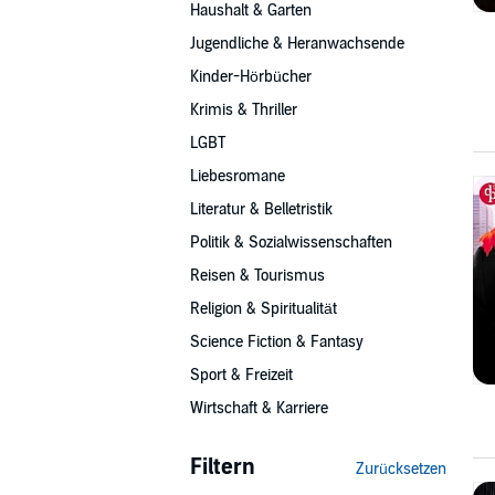
Haushalt & Garten
Jugendliche & Heranwachsende
Kinder-Hörbücher
Krimis & Thriller
LGBT
Liebesromane
Literatur & Belletristik
Politik & Sozialwissenschaften
Reisen & Tourismus
Religion & Spiritualität
Science Fiction & Fantasy
Sport & Freizeit
Wirtschaft & Karriere
Filtern
Zurücksetzen