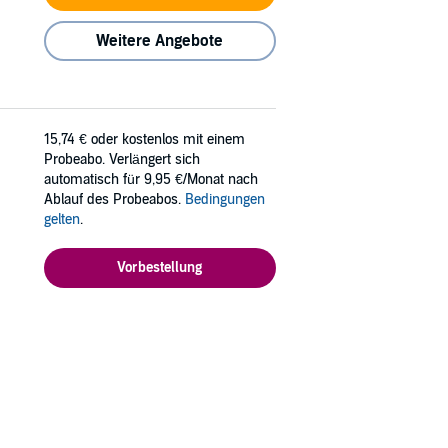
Weitere Angebote
15,74 €
oder kostenlos mit einem
Probeabo. Verlängert sich
automatisch für 9,95 €/Monat nach
Ablauf des Probeabos.
Bedingungen
gelten
.
Vorbestellung