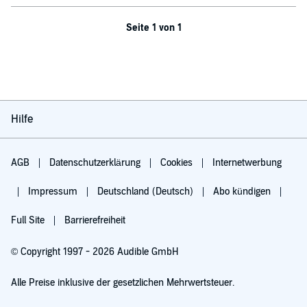
Seite 1 von 1
Hilfe
AGB
Datenschutzerklärung
Cookies
Internetwerbung
Impressum
Deutschland (Deutsch)
Abo kündigen
Full Site
Barrierefreiheit
© Copyright 1997 - 2026 Audible GmbH
Alle Preise inklusive der gesetzlichen Mehrwertsteuer.