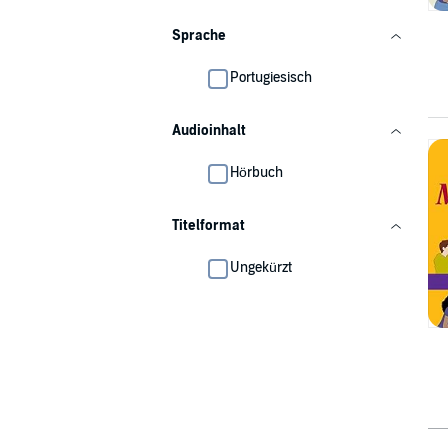
Sprache
Portugiesisch
Audioinhalt
Hörbuch
Titelformat
Ungekürzt