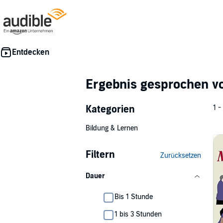
Ergebnis gesprochen 
Kategorien
1 -
Bildung & Lernen
Filtern
Zurücksetzen
Dauer
Bis 1 Stunde
1 bis 3 Stunden