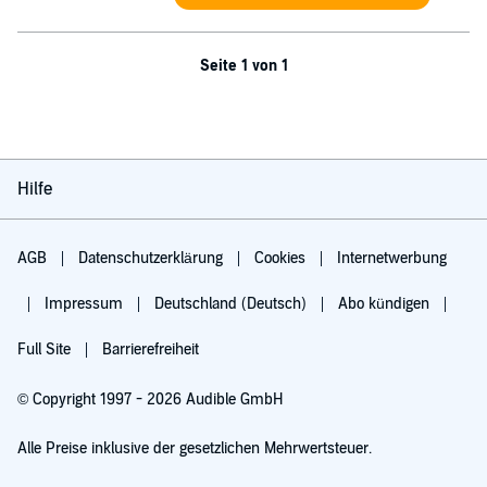
Seite 1 von 1
Hilfe
AGB
Datenschutzerklärung
Cookies
Internetwerbung
Impressum
Deutschland (Deutsch)
Abo kündigen
Full Site
Barrierefreiheit
© Copyright 1997 - 2026 Audible GmbH
Alle Preise inklusive der gesetzlichen Mehrwertsteuer.