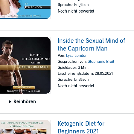
Sprache: Englisch
Noch nicht bewertet
Inside the Sexual Mind of
the Capricorn Man
Von:
Lysa London
Gesprochen von:
Stephanie Brait
Spieldauer: 3 Min.
Erscheinungsdatum: 28.05.2021
Sprache: Englisch
Noch nicht bewertet
Reinhören
Ketogenic Diet for
Beginners 2021