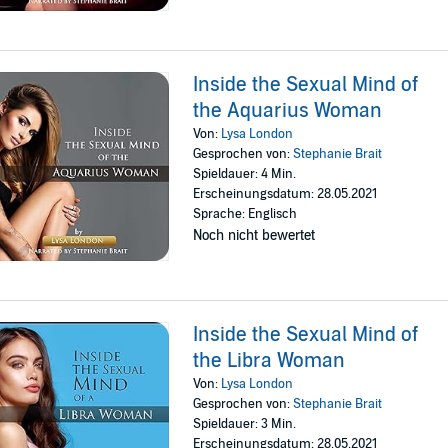
Inside the Sexual Mind of
the Aquarius Woman
Von:
Lysa London
Gesprochen von:
Stephanie Brait
Spieldauer: 4 Min.
Erscheinungsdatum: 28.05.2021
Sprache: Englisch
Noch nicht bewertet
Inside the Sexual Mind of
the Libra Woman
Von:
Lysa London
Gesprochen von:
Stephanie Brait
Spieldauer: 3 Min.
Erscheinungsdatum: 28.05.2021