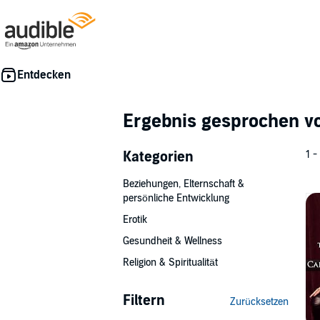
Ergebnis gesprochen 
Kategorien
1 -
Beziehungen, Elternschaft &
persönliche Entwicklung
Erotik
Gesundheit & Wellness
Religion & Spiritualität
Filtern
Zurücksetzen