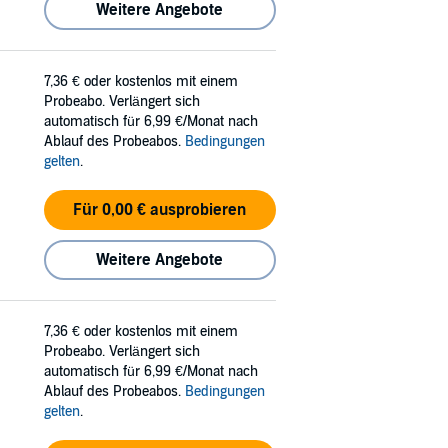
Weitere Angebote
7,36 €
oder kostenlos mit einem
Probeabo. Verlängert sich
automatisch für 6,99 €/Monat nach
Ablauf des Probeabos.
Bedingungen
gelten
.
Für 0,00 € ausprobieren
Weitere Angebote
7,36 €
oder kostenlos mit einem
Probeabo. Verlängert sich
automatisch für 6,99 €/Monat nach
Ablauf des Probeabos.
Bedingungen
gelten
.