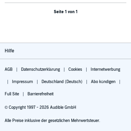
Seite 1 von 1
Hilfe
AGB
Datenschutzerklärung
Cookies
Internetwerbung
Impressum
Deutschland (Deutsch)
Abo kündigen
Full Site
Barrierefreiheit
© Copyright 1997 - 2026 Audible GmbH
Alle Preise inklusive der gesetzlichen Mehrwertsteuer.