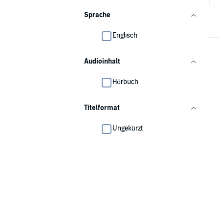
Sprache
Englisch
Audioinhalt
Hörbuch
Titelformat
Ungekürzt