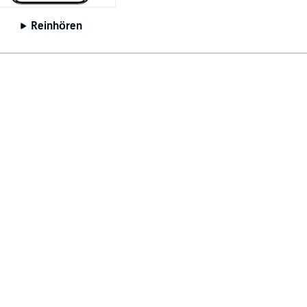
Reinhören