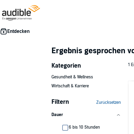
Ergebnis gesprochen 
Kategorien
1 E
Gesundheit & Wellness
Wirtschaft & Karriere
Filtern
Zurücksetzen
Dauer
6 bis 10 Stunden