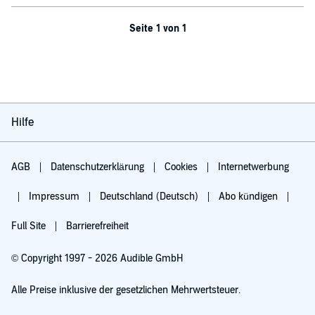
Seite 1 von 1
Hilfe
AGB
Datenschutzerklärung
Cookies
Internetwerbung
Impressum
Deutschland (Deutsch)
Abo kündigen
Full Site
Barrierefreiheit
© Copyright 1997 - 2026 Audible GmbH
Alle Preise inklusive der gesetzlichen Mehrwertsteuer.