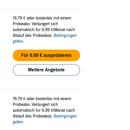
16,79 €
oder kostenlos mit einem
Probeabo. Verlängert sich
automatisch für 6,99 €/Monat nach
Ablauf des Probeabos.
Bedingungen
gelten
.
Für 0,00 € ausprobieren
Weitere Angebote
16,79 €
oder kostenlos mit einem
Probeabo. Verlängert sich
automatisch für 6,99 €/Monat nach
Ablauf des Probeabos.
Bedingungen
gelten
.