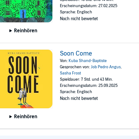
Erscheinungsdatum: 27.02.2025
Sprache: Englisch
Noch nicht bewertet
Reinhören
Soon Come
Von:
Kuba Shand-Baptiste
Gesprochen von:
Job Pedro Angus
,
Sasha Frost
Spieldauer: 7 Std. und 43 Min.
Erscheinungsdatum: 25.09.2025
Sprache: Englisch
Noch nicht bewertet
Reinhören