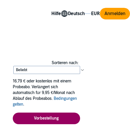
Hilfe
Anmelden
Sortieren nach:
16,79 €
oder kostenlos mit einem
Probeabo. Verlängert sich
automatisch für 9,95 €/Monat nach
Ablauf des Probeabos.
Bedingungen
gelten
.
Vorbestellung