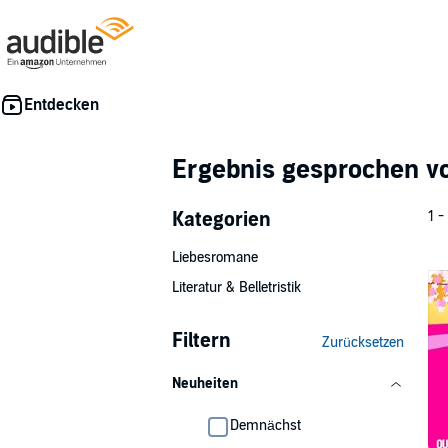
Ergebnis gesprochen 
Kategorien
1 -
Liebesromane
Literatur & Belletristik
Filtern
Zurücksetzen
Neuheiten
Demnächst