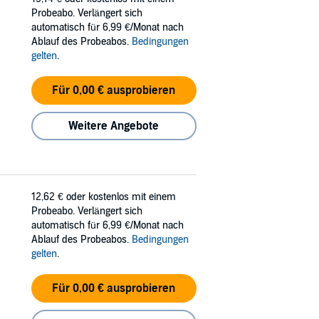
Probeabo. Verlängert sich
automatisch für 6,99 €/Monat nach
Ablauf des Probeabos.
Bedingungen
gelten
.
Für 0,00 € ausprobieren
Weitere Angebote
12,62 €
oder kostenlos mit einem
Probeabo. Verlängert sich
automatisch für 6,99 €/Monat nach
Ablauf des Probeabos.
Bedingungen
gelten
.
Für 0,00 € ausprobieren