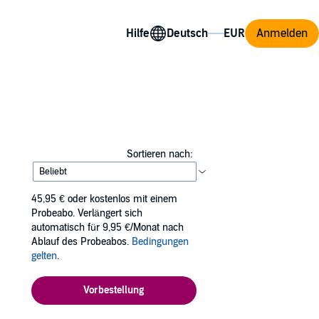
Hilfe
Anmelden
Sortieren nach:
45,95 €
oder kostenlos mit einem
Probeabo. Verlängert sich
automatisch für 9,95 €/Monat nach
Ablauf des Probeabos.
Bedingungen
gelten
.
Vorbestellung