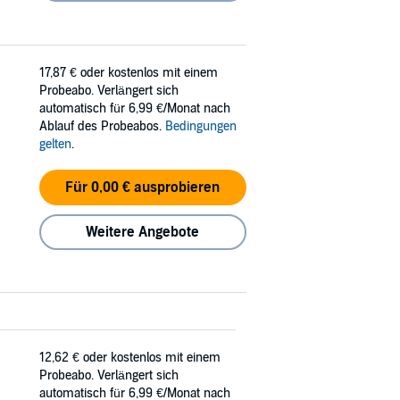
17,87 €
oder kostenlos mit einem
Probeabo. Verlängert sich
automatisch für 6,99 €/Monat nach
Ablauf des Probeabos.
Bedingungen
gelten
.
Für 0,00 € ausprobieren
Weitere Angebote
12,62 €
oder kostenlos mit einem
Probeabo. Verlängert sich
automatisch für 6,99 €/Monat nach