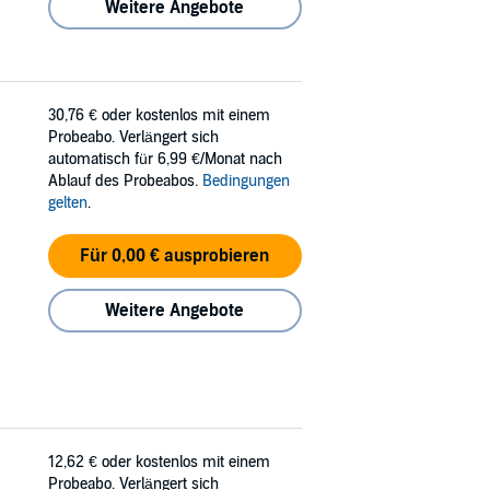
Weitere Angebote
30,76 €
oder kostenlos mit einem
Probeabo. Verlängert sich
automatisch für 6,99 €/Monat nach
Ablauf des Probeabos.
Bedingungen
gelten
.
Für 0,00 € ausprobieren
Weitere Angebote
12,62 €
oder kostenlos mit einem
Probeabo. Verlängert sich