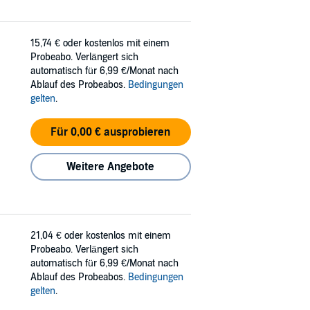
15,74 €
oder kostenlos mit einem
Probeabo. Verlängert sich
automatisch für 6,99 €/Monat nach
Ablauf des Probeabos.
Bedingungen
gelten
.
Für 0,00 € ausprobieren
Weitere Angebote
21,04 €
oder kostenlos mit einem
Probeabo. Verlängert sich
automatisch für 6,99 €/Monat nach
Ablauf des Probeabos.
Bedingungen
gelten
.