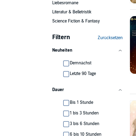
Liebesromane
Literatur & Belletristik
Science Fiction & Fantasy
Filtern
Zurücksetzen
Neuheiten
Demnächst
Letzte 90 Tage
Dauer
Bis 1 Stunde
1 bis 3 Stunden
3 bis 6 Stunden
6 bis 10 Stunden