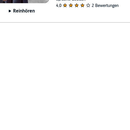
4,0
2 Bewertungen
Reinhören