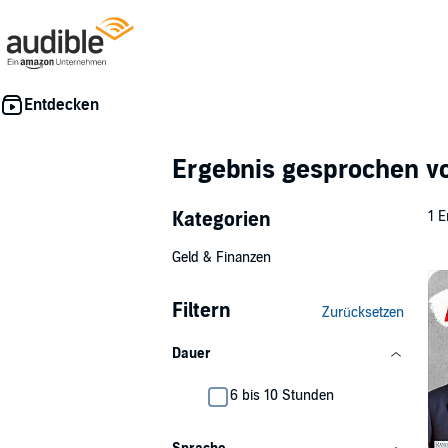
Ergebnis gesprochen 
Kategorien
1 E
Geld & Finanzen
Filtern
Zurücksetzen
Dauer
6 bis 10 Stunden