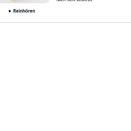
Reinhören