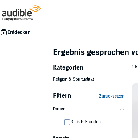
Ergebnis gesprochen 
Kategorien
1 E
Religion & Spiritualität
Filtern
Zurücksetzen
Dauer
3 bis 6 Stunden