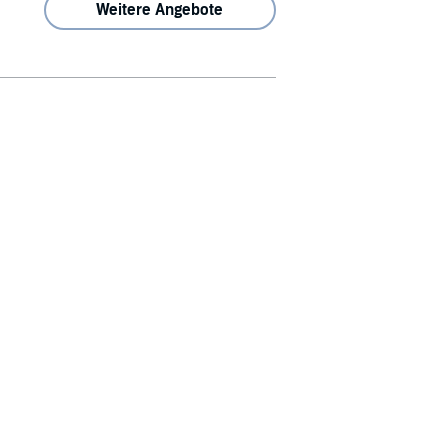
Weitere Angebote