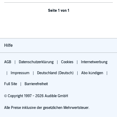
Seite 1 von 1
Hilfe
AGB
Datenschutzerklärung
Cookies
Internetwerbung
Impressum
Deutschland (Deutsch)
Abo kündigen
Full Site
Barrierefreiheit
© Copyright 1997 - 2026 Audible GmbH
Alle Preise inklusive der gesetzlichen Mehrwertsteuer.