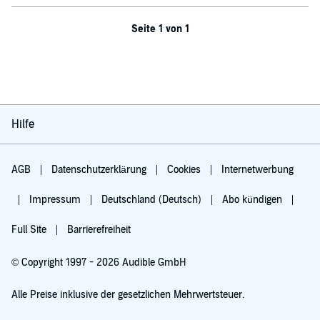
Seite 1 von 1
Hilfe
AGB
Datenschutzerklärung
Cookies
Internetwerbung
Impressum
Deutschland (Deutsch)
Abo kündigen
Full Site
Barrierefreiheit
© Copyright 1997 - 2026 Audible GmbH
Alle Preise inklusive der gesetzlichen Mehrwertsteuer.