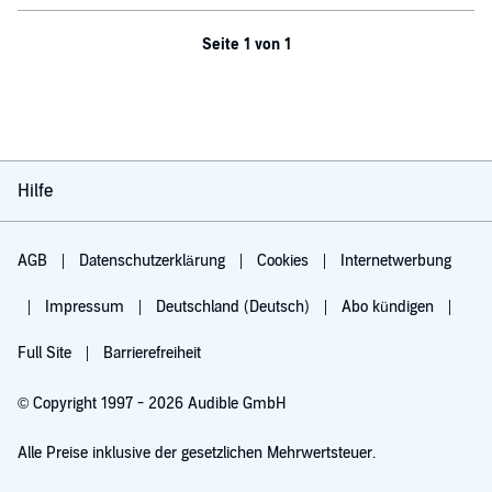
Seite 1 von 1
Hilfe
AGB
Datenschutzerklärung
Cookies
Internetwerbung
Impressum
Deutschland (Deutsch)
Abo kündigen
Full Site
Barrierefreiheit
© Copyright 1997 - 2026 Audible GmbH
Alle Preise inklusive der gesetzlichen Mehrwertsteuer.