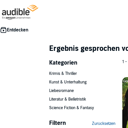
Ergebnis gesprochen 
Kategorien
1 -
Krimis & Thriller
Kunst & Unterhaltung
Liebesromane
Literatur & Belletristik
Science Fiction & Fantasy
Filtern
Zurücksetzen