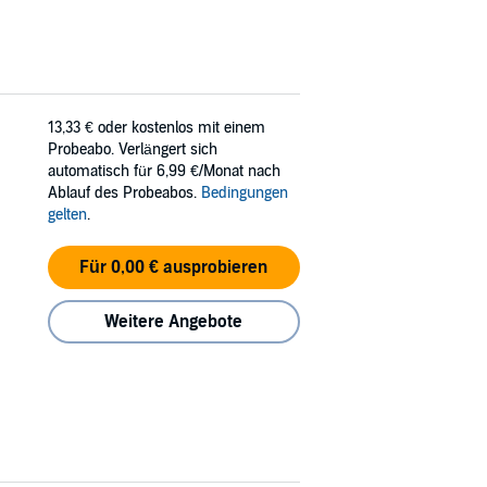
13,33 €
oder kostenlos mit einem
Probeabo. Verlängert sich
automatisch für 6,99 €/Monat nach
Ablauf des Probeabos.
Bedingungen
gelten
.
Für 0,00 € ausprobieren
Weitere Angebote