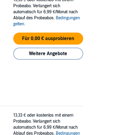
Probeabo. Verlängert sich
automatisch für 6,99 €/Monat nach
Ablauf des Probeabos.
Bedingungen
gelten
.
Für 0,00 € ausprobieren
Weitere Angebote
13,33 €
oder kostenlos mit einem
Probeabo. Verlängert sich
automatisch für 6,99 €/Monat nach
Ablauf des Probeabos.
Bedingungen