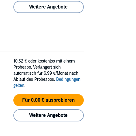
Weitere Angebote
10,52 €
oder kostenlos mit einem
Probeabo. Verlängert sich
automatisch für 6,99 €/Monat nach
Ablauf des Probeabos.
Bedingungen
gelten
.
Für 0,00 € ausprobieren
Weitere Angebote