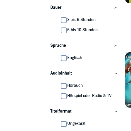
Dauer
3 bis 6 Stunden
6 bis 10 Stunden
Sprache
Englisch
Audioinhalt
Hörbuch
Hörspiel oder Radio & TV
Titelformat
Ungekürzt