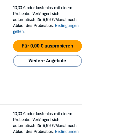
13,33 €
oder kostenlos mit einem
Probeabo. Verlängert sich
automatisch für 6,99 €/Monat nach
Ablauf des Probeabos.
Bedingungen
gelten
.
Für 0,00 € ausprobieren
Weitere Angebote
13,33 €
oder kostenlos mit einem
Probeabo. Verlängert sich
automatisch für 6,99 €/Monat nach
Ablauf des Probeabos.
Bedingungen