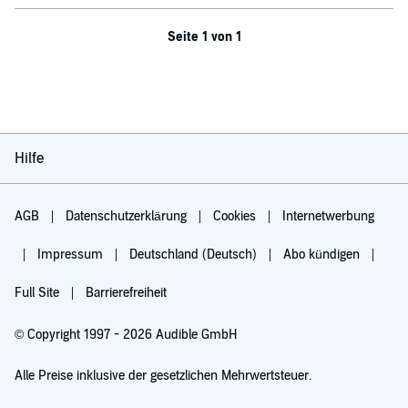
Seite 1 von 1
Hilfe
AGB
Datenschutzerklärung
Cookies
Internetwerbung
Impressum
Deutschland (Deutsch)
Abo kündigen
Full Site
Barrierefreiheit
© Copyright 1997 - 2026 Audible GmbH
Alle Preise inklusive der gesetzlichen Mehrwertsteuer.