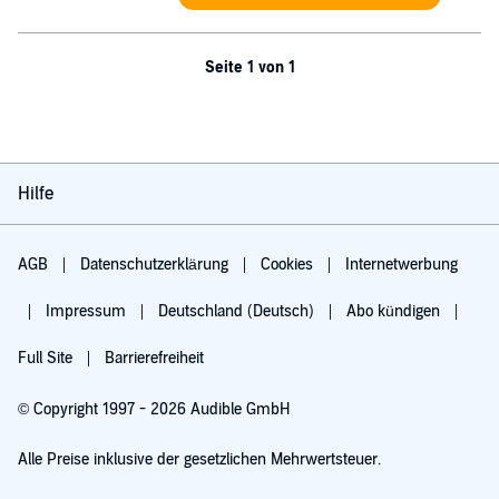
Seite 1 von 1
Hilfe
AGB
Datenschutzerklärung
Cookies
Internetwerbung
Impressum
Deutschland (Deutsch)
Abo kündigen
Full Site
Barrierefreiheit
© Copyright 1997 - 2026 Audible GmbH
Alle Preise inklusive der gesetzlichen Mehrwertsteuer.