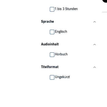
1 bis 3 Stunden
Sprache
Englisch
Audioinhalt
Hörbuch
Titelformat
Ungekürzt