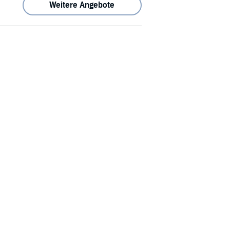
Weitere Angebote