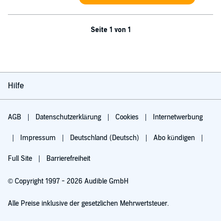
Seite 1 von 1
Hilfe
AGB
Datenschutzerklärung
Cookies
Internetwerbung
Impressum
Deutschland (Deutsch)
Abo kündigen
Full Site
Barrierefreiheit
© Copyright 1997 - 2026 Audible GmbH
Alle Preise inklusive der gesetzlichen Mehrwertsteuer.