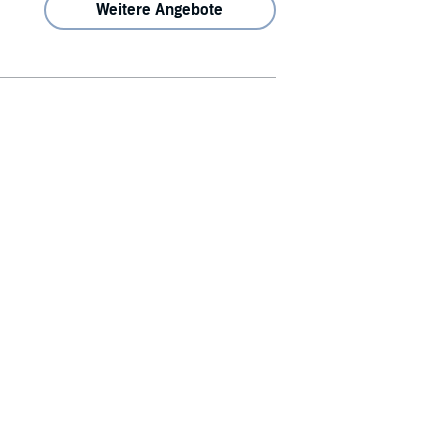
Weitere Angebote