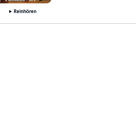
Reinhören